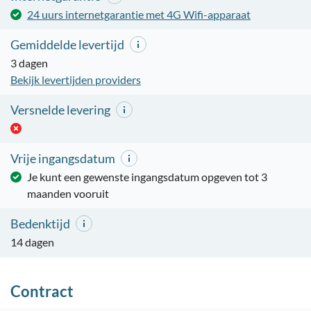
24 uurs internetgarantie met 4G Wifi-apparaat
Gemiddelde levertijd
3 dagen
Bekijk levertijden providers
Versnelde levering
Vrije ingangsdatum
Je kunt een gewenste ingangsdatum opgeven tot 3
maanden vooruit
Bedenktijd
14 dagen
Contract