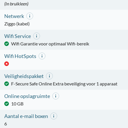
(In bruikleen)
Netwerk
Ziggo (kabel)
Wifi Service
Wifi Garantie voor optimaal Wifi-bereik
Wifi HotSpots
Veiligheidspakket
F-Secure Safe Online Extra beveiliging voor 1 apparaat
Online opslagruimte
10 GB
Aantal e-mail boxen
6