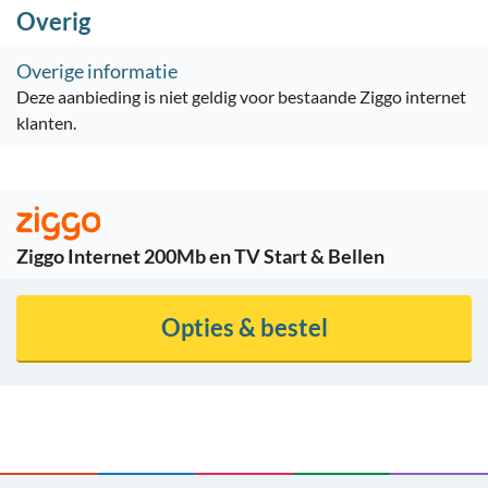
Overig
Overige informatie
Deze aanbieding is niet geldig voor bestaande Ziggo internet
klanten.
Ziggo Internet 200Mb en TV Start & Bellen
Opties & bestel