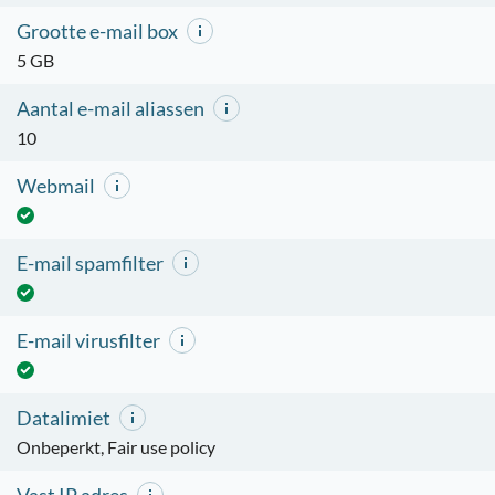
Grootte e-mail box
5 GB
Aantal e-mail aliassen
10
Webmail
E-mail spamfilter
E-mail virusfilter
Datalimiet
Onbeperkt, Fair use policy