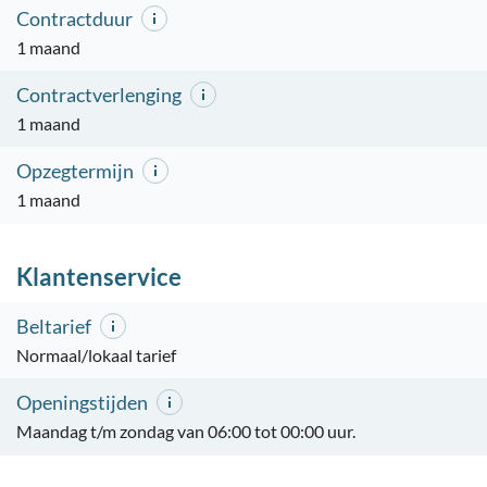
Contractduur
1 maand
Contractverlenging
1 maand
Opzegtermijn
1 maand
Klantenservice
Beltarief
Normaal/lokaal tarief
Openingstijden
Maandag t/m zondag van 06:00 tot 00:00 uur.