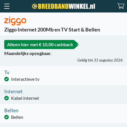
Ziggo Internet 200Mb en TV Start & Bellen
Alleen hier met
€ 10,00 cashback
Maandelijks opzegbaar.
Geldig t/m 31 augustus 2026
Tv
Interactieve tv
Internet
Kabel internet
Bellen
Bellen