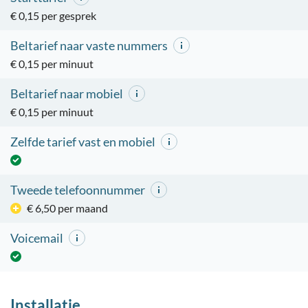
€ 0,15 per gesprek
Beltarief naar vaste nummers
€ 0,15 per minuut
Beltarief naar mobiel
€ 0,15 per minuut
Zelfde tarief vast en mobiel
Tweede telefoonnummer
€ 6,50 per maand
Voicemail
Installatie