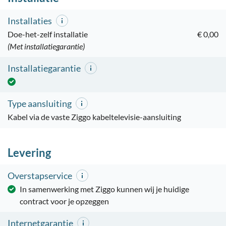
Installaties
Doe-het-zelf installatie
€ 0,00
(Met installatiegarantie)
Installatiegarantie
Type aansluiting
Kabel via de vaste Ziggo kabeltelevisie-aansluiting
Levering
Overstapservice
In samenwerking met Ziggo kunnen wij je huidige
contract voor je opzeggen
Internetgarantie