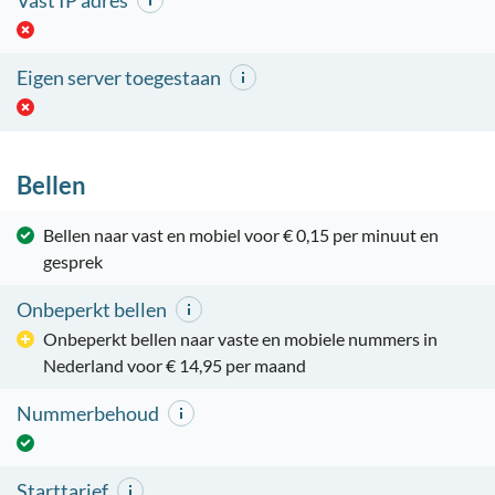
Vast IP adres
Eigen server toegestaan
Bellen
Bellen naar vast en mobiel voor € 0,15 per minuut en
gesprek
Onbeperkt bellen
Onbeperkt bellen naar vaste en mobiele nummers in
Nederland voor € 14,95 per maand
Nummerbehoud
Starttarief