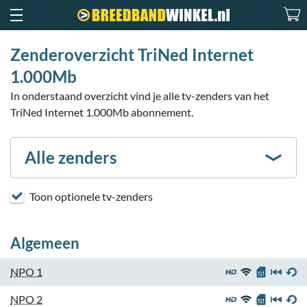
Zenderoverzicht TriNed Internet
1.000Mb
In onderstaand overzicht vind je alle tv-zenders van het
TriNed Internet 1.000Mb abonnement.
Alle zenders
Toon optionele tv-zenders
Algemeen
NPO 1
NPO 2