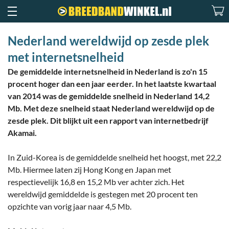
Nederland wereldwijd op zesde plek
met internetsnelheid
De gemiddelde internetsnelheid in Nederland is zo'n 15
procent hoger dan een jaar eerder. In het laatste kwartaal
van 2014 was de gemiddelde snelheid in Nederland 14,2
Mb. Met deze snelheid staat Nederland wereldwijd op de
zesde plek. Dit blijkt uit een rapport van internetbedrijf
Akamai.
In Zuid-Korea is de gemiddelde snelheid het hoogst, met 22,2
Mb. Hiermee laten zij Hong Kong en Japan met
respectievelijk 16,8 en 15,2 Mb ver achter zich. Het
wereldwijd gemiddelde is gestegen met 20 procent ten
opzichte van vorig jaar naar 4,5 Mb.