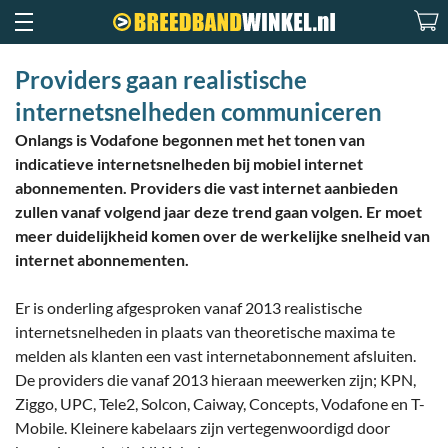
Providers gaan realistische
internetsnelheden communiceren
Onlangs is Vodafone begonnen met het tonen van
indicatieve internetsnelheden bij mobiel internet
abonnementen. Providers die vast internet aanbieden
zullen vanaf volgend jaar deze trend gaan volgen. Er moet
meer duidelijkheid komen over de werkelijke snelheid van
internet abonnementen.
Er is onderling afgesproken vanaf 2013 realistische
internetsnelheden in plaats van theoretische maxima te
melden als klanten een vast internetabonnement afsluiten.
De providers die vanaf 2013 hieraan meewerken zijn; KPN,
Ziggo, UPC, Tele2, Solcon, Caiway, Concepts, Vodafone en T-
Mobile. Kleinere kabelaars zijn vertegenwoordigd door