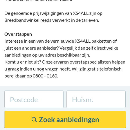
De genoemde prijswijzigingen van XS4ALL zijn op
Breedbandwinkel reeds verwerkt in de tarieven.
Overstappen
Interesse in een van de vernieuwde XS4ALL pakketten of
juist een andere aanbieder? Vergelijk dan zelf direct welke
aanbiedingen op uw adres beschikbaar zijn.
Komt u er niet uit? Onze ervaren overstapspecialisten helpen
u graag indien u nog vragen heeft. Wij zijn gratis telefonisch
bereikbaar op 0800 - 0160.