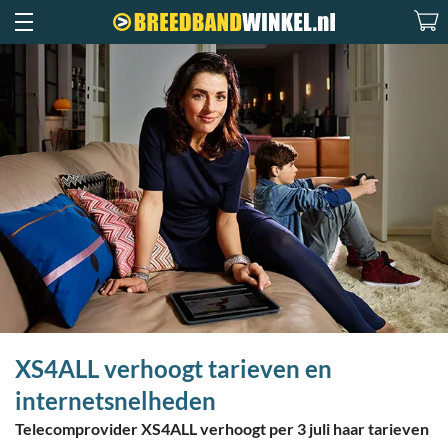
XS4ALL verhoogt tarieven en
internetsnelheden
Telecomprovider XS4ALL verhoogt per 3 juli haar tarieven