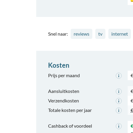
Snel naar:
reviews
tv
internet
Kosten
Prijs per maand
€
Aansluitkosten
€
Verzendkosten
€
Totale kosten per jaar
€
Cashback of voordeel
€