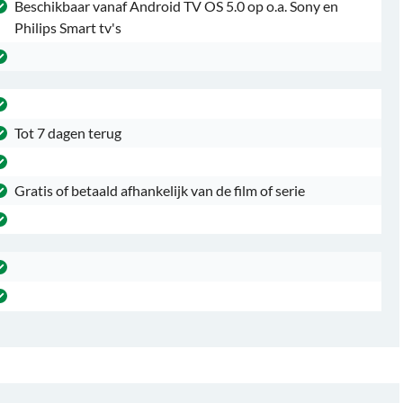
Beschikbaar vanaf Android TV OS 5.0 op o.a. Sony en
Philips Smart tv's
Tot 7 dagen terug
Gratis of betaald afhankelijk van de film of serie