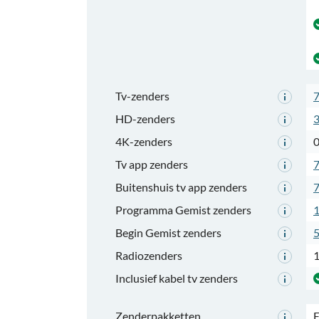
Tv-zenders
HD-zenders
4K-zenders
Tv app zenders
Buitenshuis tv app zenders
Programma Gemist zenders
Begin Gemist zenders
Radiozenders
Inclusief kabel tv zenders
Zenderpakketten