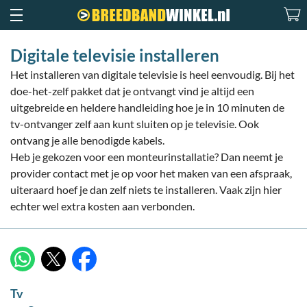
Digitale televisie installeren
Het installeren van digitale televisie is heel eenvoudig. Bij het
doe-het-zelf pakket dat je ontvangt vind je altijd een
uitgebreide en heldere handleiding hoe je in 10 minuten de
tv-ontvanger zelf aan kunt sluiten op je televisie. Ook
ontvang je alle benodigde kabels.
Heb je gekozen voor een monteurinstallatie? Dan neemt je
provider contact met je op voor het maken van een afspraak,
uiteraard hoef je dan zelf niets te installeren. Vaak zijn hier
echter wel extra kosten aan verbonden.
X
WhatsApp
Facebook
Tv