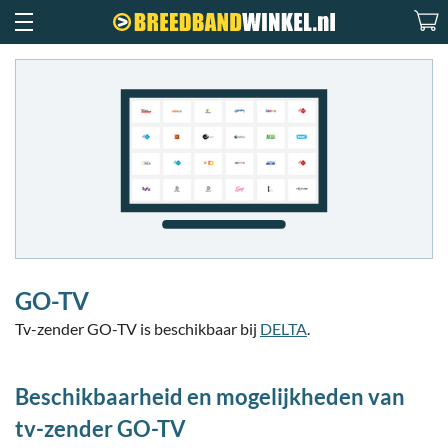
GO-TV
Tv-zender GO-TV is beschikbaar bij
DELTA
.
Beschikbaarheid en mogelijkheden van
tv-zender GO-TV