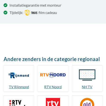
Installatiegarantie met monteur
Tijdelijk:
film cadeau
Andere zenders in de categorie regionaal
TV Rijnmond
RTV Noord
NH TV