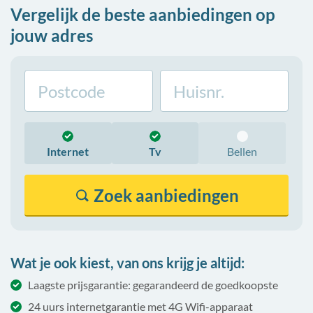
Vergelijk de beste aanbiedingen op
jouw adres
Internet
Tv
Bellen
Zoek
aanbiedingen
Wat je ook kiest, van ons krijg je altijd:
Laagste prijsgarantie: gegarandeerd de goedkoopste
24 uurs internetgarantie met 4G Wifi-apparaat