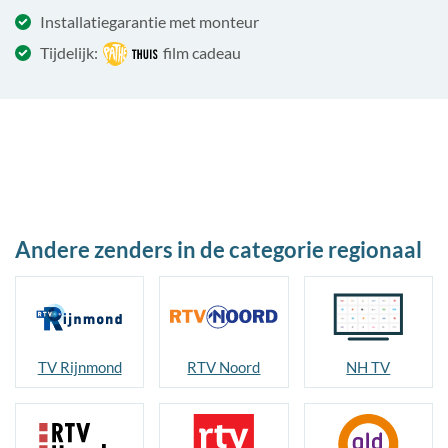
Installatiegarantie met monteur
Tijdelijk:
film cadeau
Andere zenders in de categorie regionaal
TV Rijnmond
RTV Noord
NH TV