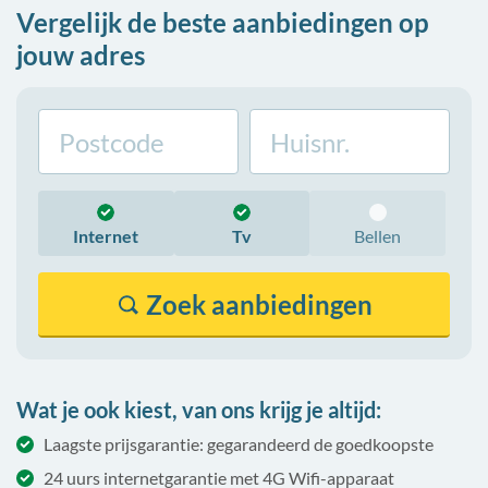
Vergelijk de beste aanbiedingen op
jouw adres
Internet
Tv
Bellen
Zoek
aanbiedingen
Wat je ook kiest, van ons krijg je altijd:
Laagste prijsgarantie: gegarandeerd de goedkoopste
24 uurs internetgarantie met 4G Wifi-apparaat