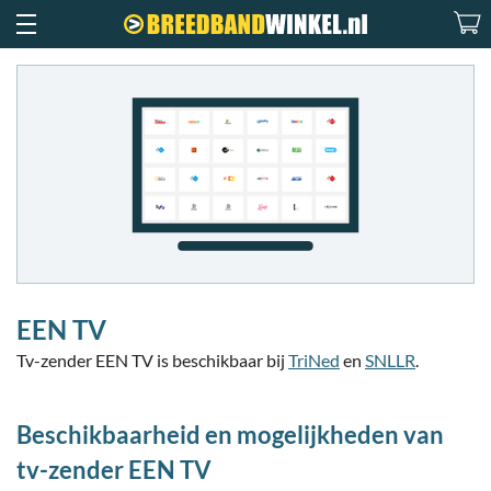
EEN TV
Tv-zender EEN TV is beschikbaar bij
TriNed
en
SNLLR
.
Beschikbaarheid en mogelijkheden van
tv-zender EEN TV