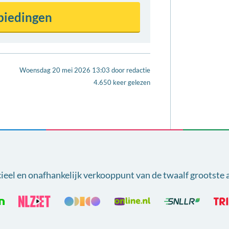
Woensdag 20 mei 2026 13:03
door
redactie
4.650 keer gelezen
cieel en onafhankelijk verkooppunt van
de twaalf grootste 