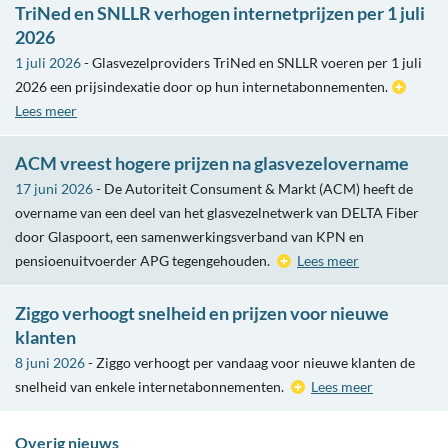
TriNed en SNLLR verhogen internetprijzen per 1 juli
2026
1 juli 2026
- Glasvezelproviders TriNed en SNLLR voeren per 1 juli
2026 een prijsindexatie door op hun internetabonnementen.
Lees meer
ACM vreest hogere prijzen na glasvezelovername
17 juni 2026
- De Autoriteit Consument & Markt (ACM) heeft de
overname van een deel van het glasvezelnetwerk van DELTA Fiber
door Glaspoort, een samenwerkingsverband van KPN en
pensioenuitvoerder APG tegengehouden.
Lees meer
Ziggo verhoogt snelheid en prijzen voor nieuwe
klanten
8 juni 2026
- Ziggo verhoogt per vandaag voor nieuwe klanten de
snelheid van enkele internetabonnementen.
Lees meer
Overig nieuws