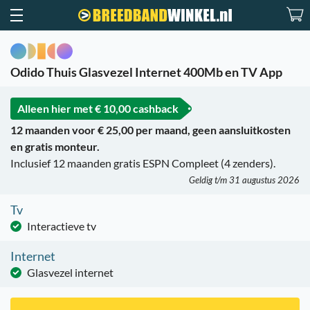
Odido Thuis Glasvezel Internet 400Mb en TV App
Alleen hier met
€ 10,00 cashback
12 maanden voor € 25,00 per maand, geen aansluitkosten
en gratis monteur.
Inclusief 12 maanden gratis ESPN Compleet (4 zenders).
Geldig t/m 31 augustus 2026
Tv
Interactieve tv
Internet
Glasvezel internet