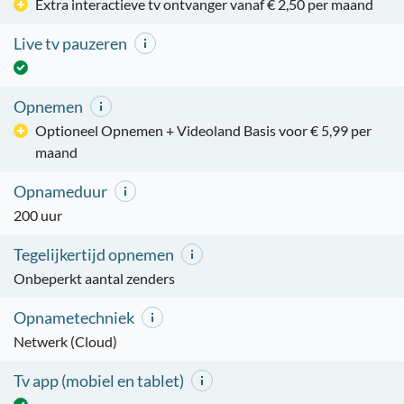
Extra interactieve tv ontvanger vanaf € 2,50 per maand
Live tv pauzeren
Opnemen
Optioneel Opnemen + Videoland Basis voor € 5,99 per
maand
Opnameduur
200 uur
Tegelijkertijd opnemen
Onbeperkt aantal zenders
Opnametechniek
Netwerk (Cloud)
Tv app (mobiel en tablet)