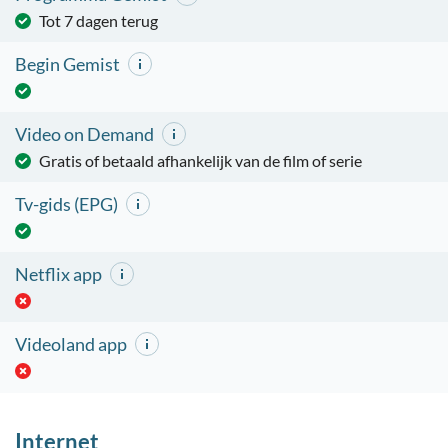
Tot 7 dagen terug
Begin Gemist
Video on Demand
Gratis of betaald afhankelijk van de film of serie
Tv-gids (EPG)
Netflix app
Videoland app
Internet