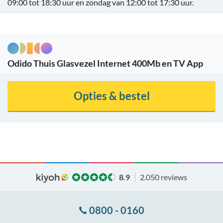
09:00 tot 18:30 uur en zondag van 12:00 tot 17:30 uur.
Odido Thuis Glasvezel Internet 400Mb en TV App
Opties & bestel
8.9
2.050 reviews
0800 - 0160