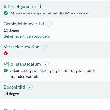
Internetgarantie
24 uurs internetgarantie met 4G Wifi-apparaat
Gemiddelde levertijd
10 dagen
Bekijk levertijden providers
Versnelde levering
Vrije ingangsdatum
Je kunt een gewenste ingangsdatum opgeven tot 3
maanden vooruit
Bedenktijd
14 dagen