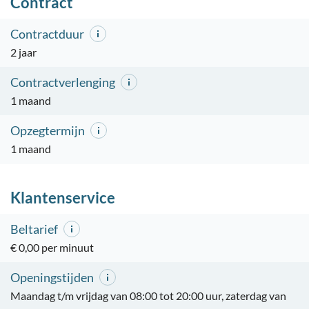
Contract
Contractduur
2 jaar
Contractverlenging
1 maand
Opzegtermijn
1 maand
Klantenservice
Beltarief
€ 0,00 per minuut
Openingstijden
Maandag t/m vrijdag van 08:00 tot 20:00 uur, zaterdag van