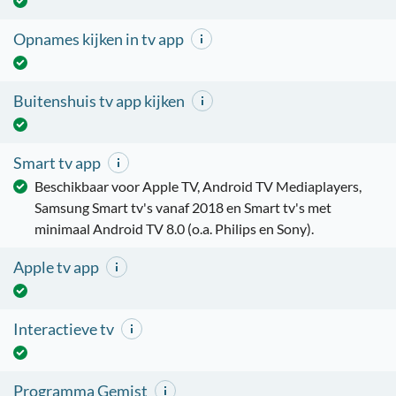
Opnames kijken in tv app
Buitenshuis tv app kijken
Smart tv app
Beschikbaar voor Apple TV, Android TV Mediaplayers,
Samsung Smart tv's vanaf 2018 en Smart tv's met
minimaal Android TV 8.0 (o.a. Philips en Sony).
Apple tv app
Interactieve tv
Programma Gemist