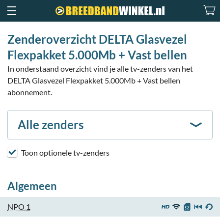
Zenderoverzicht DELTA Glasvezel
Flexpakket 5.000Mb + Vast bellen
In onderstaand overzicht vind je alle tv-zenders van het
DELTA Glasvezel Flexpakket 5.000Mb + Vast bellen
abonnement.
Alle zenders
Toon optionele tv-zenders
Algemeen
NPO 1