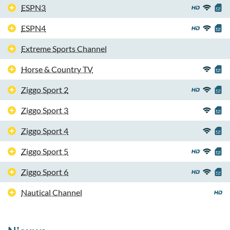
ESPN3
ESPN4
Extreme Sports Channel
Horse & Country TV
Ziggo Sport 2
Ziggo Sport 3
Ziggo Sport 4
Ziggo Sport 5
Ziggo Sport 6
Nautical Channel