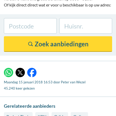
Of kijk direct direct wat er voor u beschikbaar is op uw adres:
X
WhatsApp
Facebook
Maandag 15 januari 2018 16:53
door
Peter van Wezel
45.240 keer gelezen
Gerelateerde aanbieders