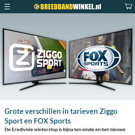
Grote verschillen in tarieven Ziggo
Sport en FOX Sports
De Eredivisie winterstop is bijna ten einde en het nieuwe