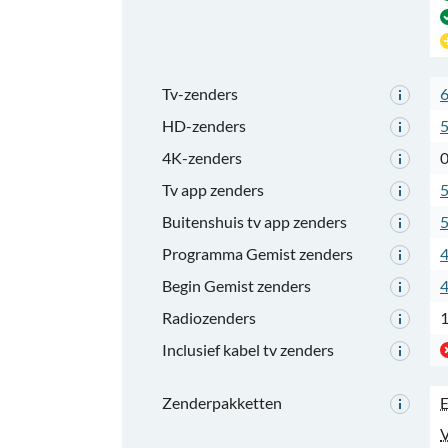
Tv-zenders
HD-zenders
4K-zenders
Tv app zenders
Buitenshuis tv app zenders
Programma Gemist zenders
Begin Gemist zenders
Radiozenders
Inclusief kabel tv zenders
Zenderpakketten
V