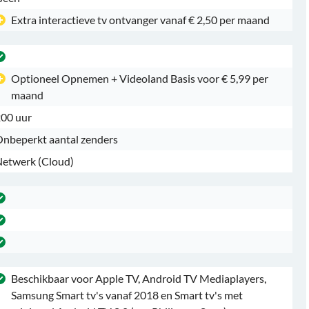
Extra interactieve tv ontvanger vanaf € 2,50 per maand
Optioneel Opnemen + Videoland Basis voor € 5,99 per
maand
00 uur
nbeperkt aantal zenders
etwerk (Cloud)
Beschikbaar voor Apple TV, Android TV Mediaplayers,
Samsung Smart tv's vanaf 2018 en Smart tv's met