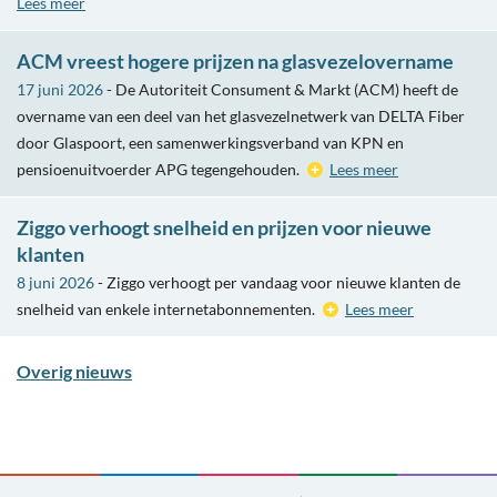
Lees meer
ACM vreest hogere prijzen na glasvezelovername
17 juni 2026
- De Autoriteit Consument & Markt (ACM) heeft de
overname van een deel van het glasvezelnetwerk van DELTA Fiber
door Glaspoort, een samenwerkingsverband van KPN en
pensioenuitvoerder APG tegengehouden.
Lees meer
Ziggo verhoogt snelheid en prijzen voor nieuwe
klanten
8 juni 2026
- Ziggo verhoogt per vandaag voor nieuwe klanten de
snelheid van enkele internetabonnementen.
Lees meer
Overig nieuws