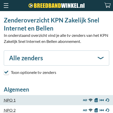
Zenderoverzicht KPN Zakelijk Snel
Internet en Bellen
In onderstaand overzicht vind je alle tv-zenders van het KPN
Zakelijk Snel Internet en Bellen abonnement.
Alle zenders
Toon optionele tv-zenders
Algemeen
NPO 1
NPO 2