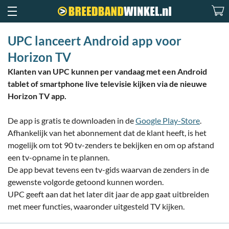
UPC lanceert Android app voor
Horizon TV
Klanten van UPC kunnen per vandaag met een Android
tablet of smartphone live televisie kijken via de nieuwe
Horizon TV app.
De app is gratis te downloaden in de
Google Play-Store
.
Afhankelijk van het abonnement dat de klant heeft, is het
mogelijk om tot 90 tv-zenders te bekijken en om op afstand
een tv-opname in te plannen.
De app bevat tevens een tv-gids waarvan de zenders in de
gewenste volgorde getoond kunnen worden.
UPC geeft aan dat het later dit jaar de app gaat uitbreiden
met meer functies, waaronder uitgesteld TV kijken.