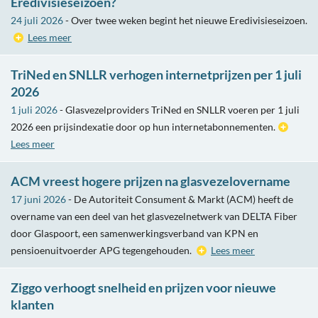
Eredivisieseizoen?
24 juli 2026
- Over twee weken begint het nieuwe Eredivisieseizoen.
Lees meer
TriNed en SNLLR verhogen internetprijzen per 1 juli
2026
1 juli 2026
- Glasvezelproviders TriNed en SNLLR voeren per 1 juli
2026 een prijsindexatie door op hun internetabonnementen.
Lees meer
ACM vreest hogere prijzen na glasvezelovername
17 juni 2026
- De Autoriteit Consument & Markt (ACM) heeft de
overname van een deel van het glasvezelnetwerk van DELTA Fiber
door Glaspoort, een samenwerkingsverband van KPN en
pensioenuitvoerder APG tegengehouden.
Lees meer
Ziggo verhoogt snelheid en prijzen voor nieuwe
klanten