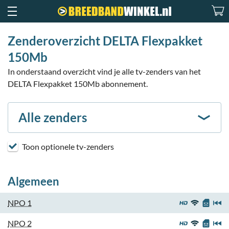
Zenderoverzicht DELTA Flexpakket
150Mb
In onderstaand overzicht vind je alle tv-zenders van het
DELTA Flexpakket 150Mb abonnement.
Alle zenders
Toon optionele tv-zenders
Algemeen
NPO 1
NPO 2