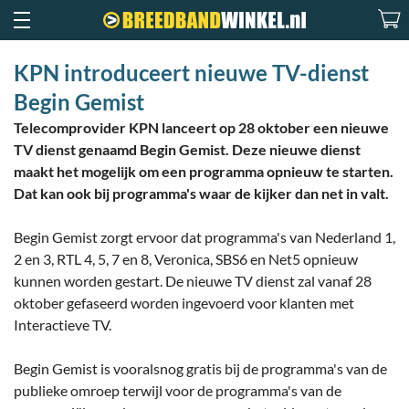
KPN introduceert nieuwe TV-dienst
Begin Gemist
Telecomprovider KPN lanceert op 28 oktober een nieuwe
TV dienst genaamd Begin Gemist. Deze nieuwe dienst
maakt het mogelijk om een programma opnieuw te starten.
Dat kan ook bij programma's waar de kijker dan net in valt.
Begin Gemist zorgt ervoor dat programma's van Nederland 1,
2 en 3, RTL 4, 5, 7 en 8, Veronica, SBS6 en Net5 opnieuw
kunnen worden gestart. De nieuwe TV dienst zal vanaf 28
oktober gefaseerd worden ingevoerd voor klanten met
Interactieve TV.
Begin Gemist is vooralsnog gratis bij de programma's van de
publieke omroep terwijl voor de programma's van de