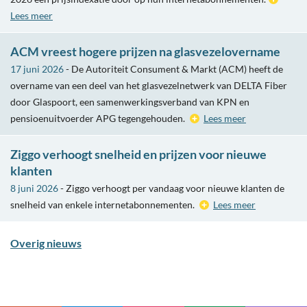
Lees meer
ACM vreest hogere prijzen na glasvezelovername
17 juni 2026
- De Autoriteit Consument & Markt (ACM) heeft de
overname van een deel van het glasvezelnetwerk van DELTA Fiber
door Glaspoort, een samenwerkingsverband van KPN en
pensioenuitvoerder APG tegengehouden.
Lees meer
Ziggo verhoogt snelheid en prijzen voor nieuwe
klanten
8 juni 2026
- Ziggo verhoogt per vandaag voor nieuwe klanten de
snelheid van enkele internetabonnementen.
Lees meer
Overig nieuws