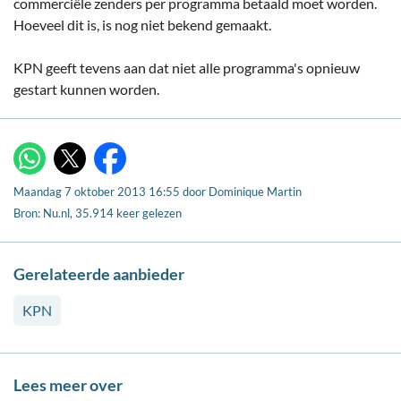
commerciële zenders per programma betaald moet worden.
Hoeveel dit is, is nog niet bekend gemaakt.
KPN geeft tevens aan dat niet alle programma's opnieuw
gestart kunnen worden.
X
WhatsApp
Facebook
Maandag 7 oktober 2013 16:55
door
Dominique Martin
Bron: Nu.nl, 35.914 keer gelezen
Gerelateerde aanbieder
KPN
Lees meer over