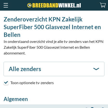
Zenderoverzicht KPN Zakelijk
SuperFiber 500 Glasvezel Internet en
Bellen
In onderstaand overzicht vind je alle tv-zenders van het KPN
Zakelijk SuperFiber 500 Glasvezel Internet en Bellen
abonnement.
Alle zenders
Toon optionele tv-zenders
Algemeen