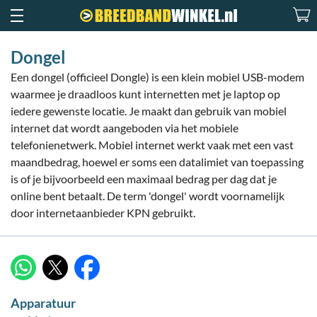
Dongel
Een dongel (officieel Dongle) is een klein mobiel USB-modem
waarmee je draadloos kunt internetten met je laptop op
iedere gewenste locatie. Je maakt dan gebruik van mobiel
internet dat wordt aangeboden via het mobiele
telefonienetwerk. Mobiel internet werkt vaak met een vast
maandbedrag, hoewel er soms een datalimiet van toepassing
is of je bijvoorbeeld een maximaal bedrag per dag dat je
online bent betaalt. De term 'dongel' wordt voornamelijk
door internetaanbieder KPN gebruikt.
X
WhatsApp
Facebook
Apparatuur