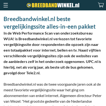
Breedbandwinkel.nl beste
vergelijkingssite alles-in-een pakket
In de Web Performance Scan van onderzoeksbureau
WUA! is Breedbandwinkel.nl verkozen tot favoriete
vergelijkingssite door respondenten die opzoek zijn naar
een totaalpakket voor internet, bellen en tv. Naast vijftien
verschillende vergelijkingssites zijn ook de websites van
de aanbieders zelf in het onderzoek opgenomen. UPC.nl is
hierbij, net als vorig jaar, als beste uit de bus gekomen,
gevolgd door Tele2.nl.
Breedbandwinkel.nl was de twee voorgaande jaren ook al de
meest favoriete vergelijkingssite waar het ging om
abonnementen van enkel internet. Algemeen directeur Peter
van Wezel: "Het grootste gedeelte van de Nederlandse