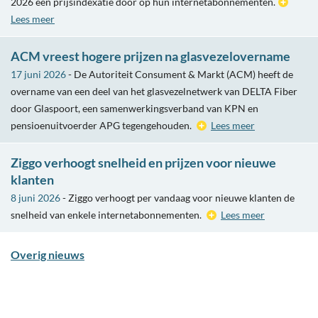
2026 een prijsindexatie door op hun internetabonnementen.
Lees meer
ACM vreest hogere prijzen na glasvezelovername
17 juni 2026
- De Autoriteit Consument & Markt (ACM) heeft de
overname van een deel van het glasvezelnetwerk van DELTA Fiber
door Glaspoort, een samenwerkingsverband van KPN en
pensioenuitvoerder APG tegengehouden.
Lees meer
Ziggo verhoogt snelheid en prijzen voor nieuwe
klanten
8 juni 2026
- Ziggo verhoogt per vandaag voor nieuwe klanten de
snelheid van enkele internetabonnementen.
Lees meer
Overig nieuws