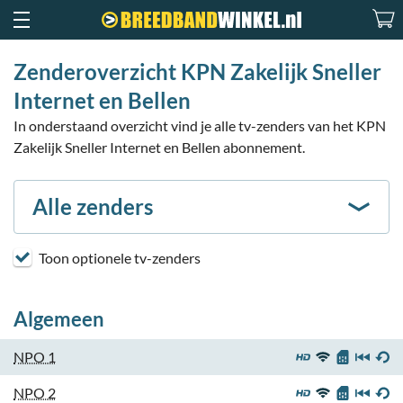
Zenderoverzicht KPN Zakelijk Sneller
Internet en Bellen
In onderstaand overzicht vind je alle tv-zenders van het KPN
Zakelijk Sneller Internet en Bellen abonnement.
Alle zenders
Toon optionele tv-zenders
Algemeen
NPO 1
NPO 2