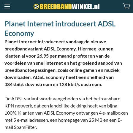
Planet Internet introduceert ADSL
Economy
Planet Internet introduceert vandaag de nieuwe
breedbandvariant ADSL Economy. Hiermee kunnen
klanten al voor 26,95 per maand profiteren van de
voordelen van snel internet en het groeiend aanbod van
breedbandtoepassingen, zoals online gamen en muziek
downloaden. ADSL Economy heeft een snelheid van
384kbit/s downstream en 128 kbit/s upstream.
De ADSL-variant wordt aangeboden via het betrouwbare
KPN netwerk, dat een landelijke dekking heeft van bijna
100%. Klanten van ADSL Economy ontvangen 4 e-mailboxen
met 5 e-mailadressen, een homepage van 25 MB en een E-
mail SpamFilter.