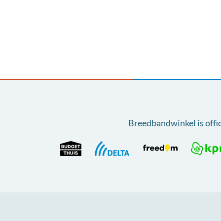
Breedbandwinkel is offi