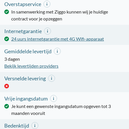
Overstapservice
In samenwerking met Ziggo kunnen wij je huidige
contract voor je opzeggen
Internetgarantie
24 uurs internetgarantie met 4G Wifi-apparaat
Gemiddelde levertijd
3 dagen
Bekijk levertijden providers
Versnelde levering
Vrije ingangsdatum
Je kunt een gewenste ingangsdatum opgeven tot 3
maanden vooruit
Bedenktijd