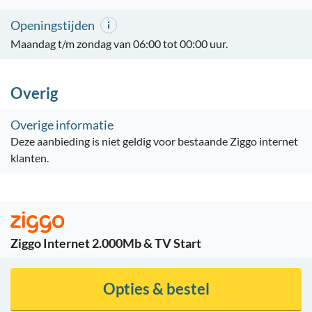
Openingstijden
Maandag t/m zondag van 06:00 tot 00:00 uur.
Overig
Overige informatie
Deze aanbieding is niet geldig voor bestaande Ziggo internet
klanten.
Ziggo Internet 2.000Mb & TV Start
Opties & bestel