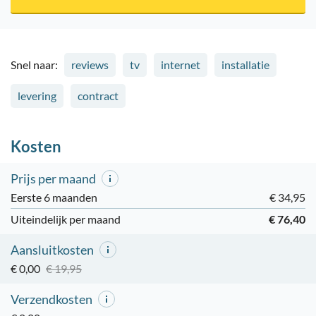
Snel naar:
reviews
tv
internet
installatie
levering
contract
Kosten
Prijs per maand
Eerste 6 maanden
€ 34,95
Uiteindelijk per maand
€ 76,40
Aansluitkosten
€ 0,00
€ 19,95
Verzendkosten