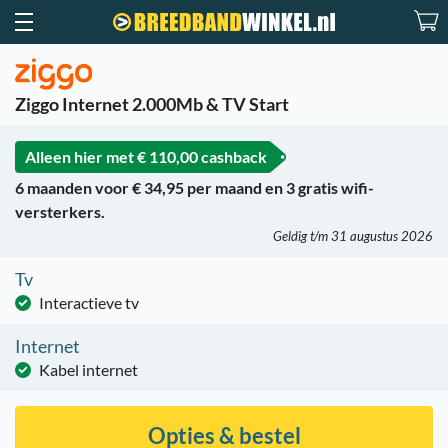
Ziggo Internet 2.000Mb & TV Start
Alleen hier met
€ 110,00 cashback
6 maanden voor € 34,95 per maand en 3 gratis wifi-
versterkers.
Geldig t/m 31 augustus 2026
Tv
Interactieve tv
Internet
Kabel internet
Opties & bestel