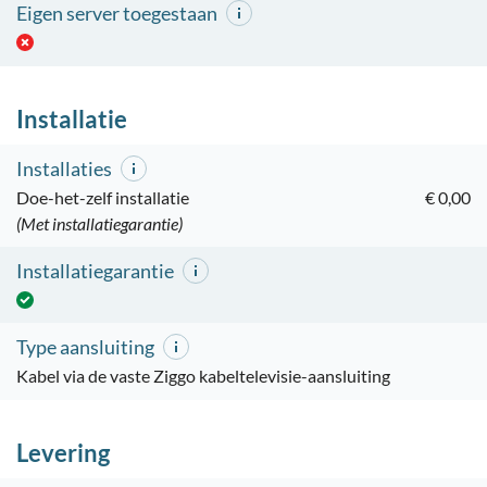
Eigen server toegestaan
Installatie
Installaties
Doe-het-zelf installatie
€ 0,00
(Met installatiegarantie)
Installatiegarantie
Type aansluiting
Kabel via de vaste Ziggo kabeltelevisie-aansluiting
Levering