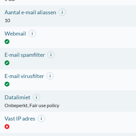
Aantal e-mail aliassen
10
Webmail
E-mail spamfilter
E-mail virusfilter
Datalimiet
Onbeperkt, Fair use policy
Vast IP adres