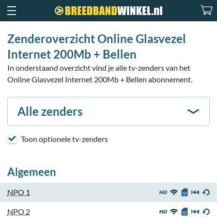
Zenderoverzicht Online Glasvezel
Internet 200Mb + Bellen
In onderstaand overzicht vind je alle tv-zenders van het
Online Glasvezel Internet 200Mb + Bellen abonnement.
Alle zenders
Toon optionele tv-zenders
Algemeen
NPO 1
NPO 2