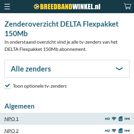
Zenderoverzicht DELTA Flexpakket
150Mb
In onderstaand overzicht vind je alle tv-zenders van het
DELTA Flexpakket 150Mb abonnement.
Alle zenders
Toon optionele tv-zenders
Algemeen
NPO 1
NPO 2