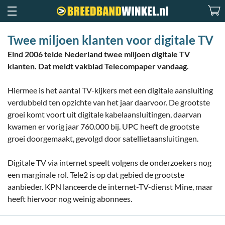
Twee miljoen klanten voor digitale TV
Eind 2006 telde Nederland twee miljoen digitale TV
klanten. Dat meldt vakblad Telecompaper vandaag.
Hiermee is het aantal TV-kijkers met een digitale aansluiting
verdubbeld ten opzichte van het jaar daarvoor. De grootste
groei komt voort uit digitale kabelaansluitingen, daarvan
kwamen er vorig jaar 760.000 bij. UPC heeft de grootste
groei doorgemaakt, gevolgd door satellietaansluitingen.
Digitale TV via internet speelt volgens de onderzoekers nog
een marginale rol. Tele2 is op dat gebied de grootste
aanbieder. KPN lanceerde de internet-TV-dienst Mine, maar
heeft hiervoor nog weinig abonnees.