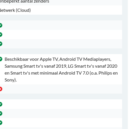
nbeperkt aantal zenders
etwerk (Cloud)
Beschikbaar voor Apple TV, Android TV Mediaplayers,
Samsung Smart tv's vanaf 2019, LG Smart tv's vanaf 2020
en Smart tv's met minimaal Android TV 7.0 (o.a. Philips en
Sony).