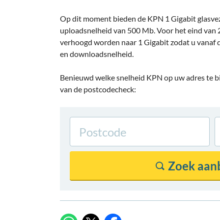
Op dit moment bieden de KPN 1 Gigabit glasve
uploadsnelheid van 500 Mb. Voor het eind van 
verhoogd worden naar 1 Gigabit zodat u vanaf 
en downloadsnelheid.
Benieuwd welke snelheid KPN op uw adres te bie
van de postcodecheck: