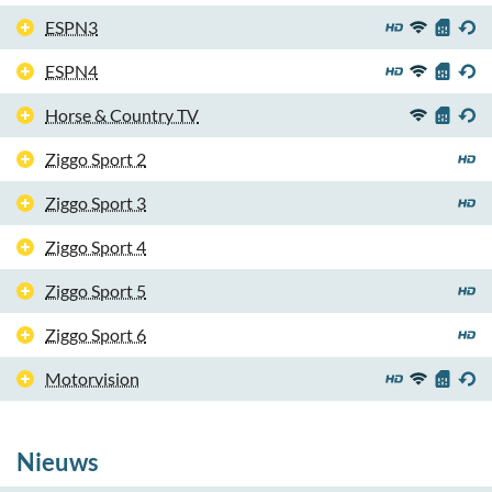
ESPN3
ESPN4
Horse & Country TV
Ziggo Sport 2
Ziggo Sport 3
Ziggo Sport 4
Ziggo Sport 5
Ziggo Sport 6
Motorvision
Nieuws