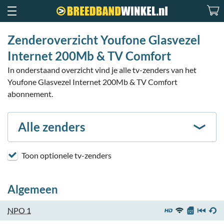
Zenderoverzicht Youfone Glasvezel
Internet 200Mb & TV Comfort
In onderstaand overzicht vind je alle tv-zenders van het
Youfone Glasvezel Internet 200Mb & TV Comfort
abonnement.
Alle zenders
Toon optionele tv-zenders
Algemeen
NPO 1