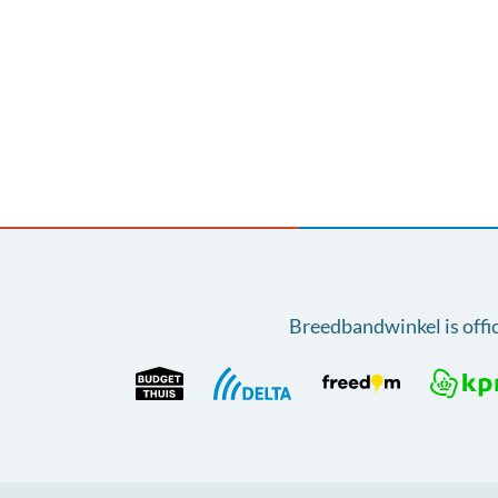
Breedbandwinkel is offi