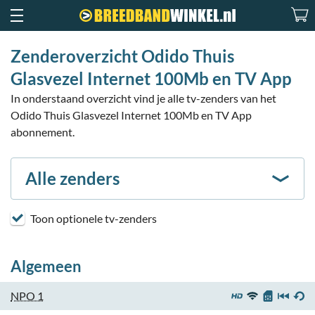
Zenderoverzicht Odido Thuis
Glasvezel Internet 100Mb en TV App
In onderstaand overzicht vind je alle tv-zenders van het
Odido Thuis Glasvezel Internet 100Mb en TV App
abonnement.
Alle zenders
Toon optionele tv-zenders
Algemeen
NPO 1