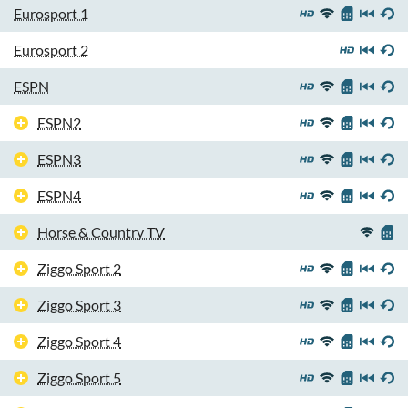
Eurosport 1
Eurosport 2
ESPN
ESPN2
ESPN3
ESPN4
Horse & Country TV
Ziggo Sport 2
Ziggo Sport 3
Ziggo Sport 4
Ziggo Sport 5