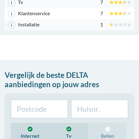
Tv
7
Klantenservice
7
Installatie
1
Vergelijk de beste DELTA
aanbiedingen op jouw adres
Internet
Tv
Bellen