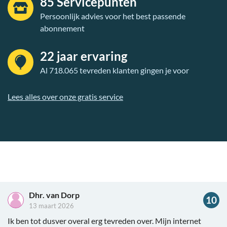
85 Servicepunten
Persoonlijk advies voor het best passende
abonnement
22 jaar ervaring
Al 718.065 tevreden klanten gingen je voor
Lees alles over onze gratis service
Dhr. van Dorp
10
13 maart 2026
Ik ben tot dusver overal erg tevreden over. Mijn internet