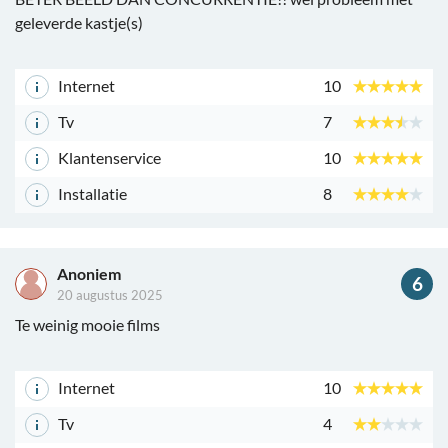
geleverde kastje(s)
Internet
10
Tv
7
Klantenservice
10
Installatie
8
Anoniem
6
20 augustus 2025
Te weinig mooie films
Internet
10
Tv
4