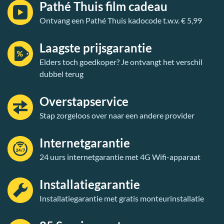
Pathé Thuis film cadeau
Ontvang een Pathé Thuis kadocode t.w.v. € 5,99
Laagste prijsgarantie
Elders toch goedkoper? Je ontvangt het verschil
dubbel terug
Overstapservice
Stap zorgeloos over naar een andere provider
Internetgarantie
24 uurs internetgarantie met 4G Wifi-apparaat
Installatiegarantie
Installatiegarantie met gratis monteurinstallatie