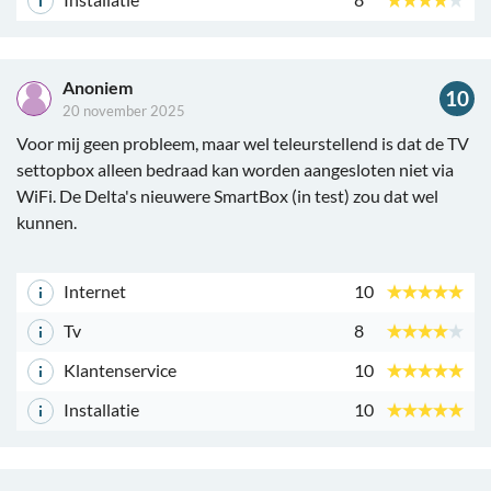
Anoniem
10
20 november 2025
Voor mij geen probleem, maar wel teleurstellend is dat de TV
settopbox alleen bedraad kan worden aangesloten niet via
WiFi. De Delta's nieuwere SmartBox (in test) zou dat wel
kunnen.
Internet
10
Tv
8
Klantenservice
10
Installatie
10