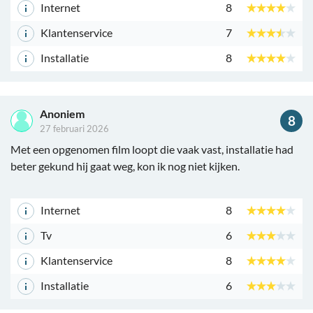
Internet
8
Klantenservice
7
Installatie
8
Anoniem
8
27 februari 2026
Met een opgenomen film loopt die vaak vast, installatie had
beter gekund hij gaat weg, kon ik nog niet kijken.
Internet
8
Tv
6
Klantenservice
8
Installatie
6