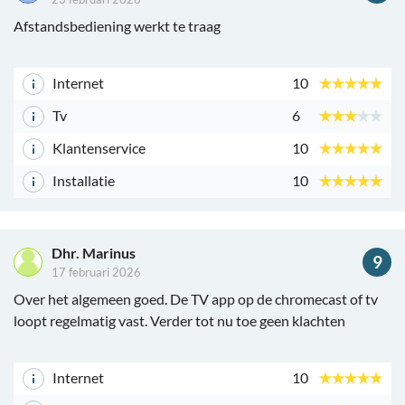
Afstandsbediening werkt te traag
Internet
10
Tv
6
Klantenservice
10
Installatie
10
Dhr. Marinus
9
17 februari 2026
Over het algemeen goed. De TV app op de chromecast of tv
loopt regelmatig vast. Verder tot nu toe geen klachten
Internet
10