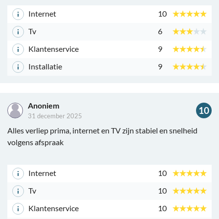
Internet
10
Tv
6
Klantenservice
9
Installatie
9
Anoniem
10
31 december 2025
Alles verliep prima, internet en TV zijn stabiel en snelheid
volgens afspraak
Internet
10
Tv
10
Klantenservice
10