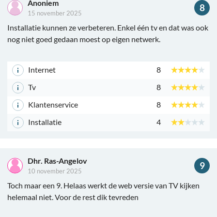
Anoniem
8
15 november 2025
Installatie kunnen ze verbeteren. Enkel één tv en dat was ook
nog niet goed gedaan moest op eigen netwerk.
Internet
8
Tv
8
Klantenservice
8
Installatie
4
Dhr. Ras-Angelov
9
10 november 2025
Toch maar een 9. Helaas werkt de web versie van TV kijken
helemaal niet. Voor de rest dik tevreden