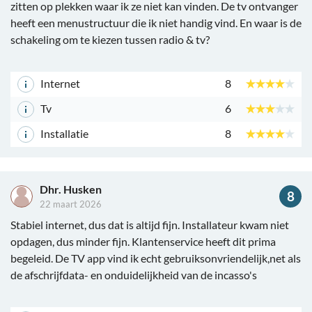
zitten op plekken waar ik ze niet kan vinden. De tv ontvanger
heeft een menustructuur die ik niet handig vind. En waar is de
schakeling om te kiezen tussen radio & tv?
Internet
8
Tv
6
Installatie
8
Dhr. Husken
8
22 maart 2026
Stabiel internet, dus dat is altijd fijn. Installateur kwam niet
opdagen, dus minder fijn. Klantenservice heeft dit prima
begeleid. De TV app vind ik echt gebruiksonvriendelijk,net als
de afschrijfdata- en onduidelijkheid van de incasso's