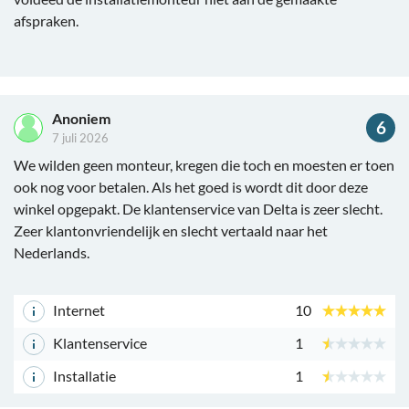
afspraken.
Anoniem
6
7 juli 2026
We wilden geen monteur, kregen die toch en moesten er toen
ook nog voor betalen. Als het goed is wordt dit door deze
winkel opgepakt. De klantenservice van Delta is zeer slecht.
Zeer klantonvriendelijk en slecht vertaald naar het
Nederlands.
Internet
10
Klantenservice
1
Installatie
1