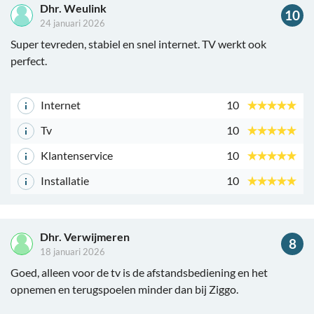
Dhr. Weulink
10
24 januari 2026
Super tevreden, stabiel en snel internet. TV werkt ook
perfect.
Internet
10
Tv
10
Klantenservice
10
Installatie
10
Dhr. Verwijmeren
8
18 januari 2026
Goed, alleen voor de tv is de afstandsbediening en het
opnemen en terugspoelen minder dan bij Ziggo.