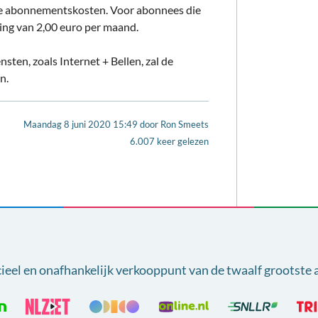
 de abonnementskosten. Voor abonnees die
ing van 2,00 euro per maand.
ten, zoals Internet + Bellen, zal de
n.
Maandag 8 juni 2020 15:49
door
Ron Smeets
6.007 keer gelezen
cieel en onafhankelijk verkooppunt van
de twaalf grootste 