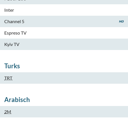
Inter
Channel 5
Espreso TV
Kyiv TV
Turks
TRT
Arabisch
2M