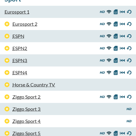
Eurosport 1
Eurosport 2
ESPN
ESPN2
ESPN3
ESPN4
Horse & Country TV
Ziggo Sport 2
Ziggo Sport 3
Ziggo Sport 4
Ziggo Sport 5