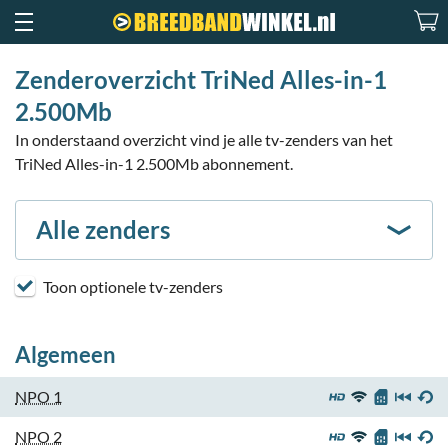
Zenderoverzicht TriNed Alles-in-1
2.500Mb
In onderstaand overzicht vind je alle tv-zenders van het
TriNed Alles-in-1 2.500Mb abonnement.
Alle zenders
Toon optionele tv-zenders
Algemeen
NPO 1
NPO 2