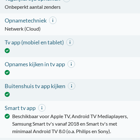
Onbeperkt aantal zenders
Opnametechniek
Netwerk (Cloud)
Tv app (mobiel en tablet)
Opnames kijken in tv app
Buitenshuis tv app kijken
Smart tv app
Beschikbaar voor Apple TV, Android TV Mediaplayers,
Samsung Smart tv's vanaf 2018 en Smart tv's met
minimaal Android TV 8.0 (o.a. Philips en Sony).