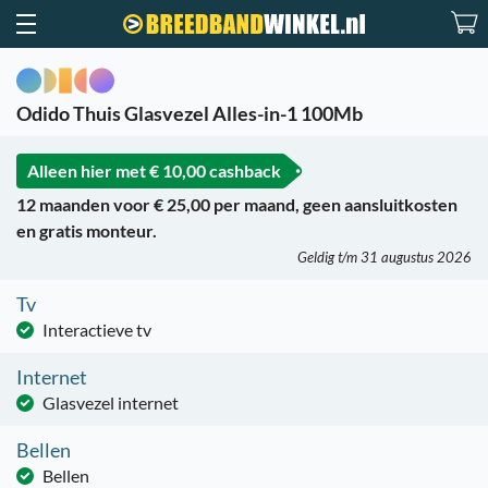
Odido Thuis Glasvezel Alles-in-1 100Mb
Alleen hier met
€ 10,00 cashback
12 maanden voor € 25,00 per maand, geen aansluitkosten
en gratis monteur.
Geldig t/m 31 augustus 2026
Tv
Interactieve tv
Internet
Glasvezel internet
Bellen
Bellen