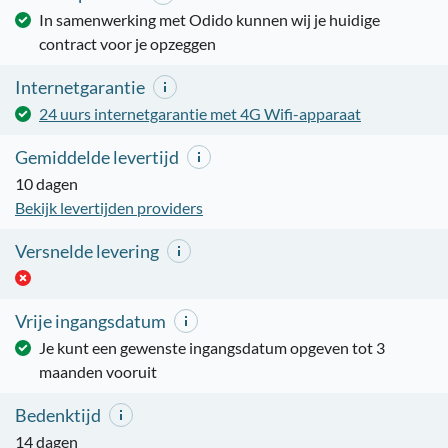
In samenwerking met Odido kunnen wij je huidige
contract voor je opzeggen
Internetgarantie
24 uurs internetgarantie met 4G Wifi-apparaat
Gemiddelde levertijd
10 dagen
Bekijk levertijden providers
Versnelde levering
Vrije ingangsdatum
Je kunt een gewenste ingangsdatum opgeven tot 3
maanden vooruit
Bedenktijd
14 dagen