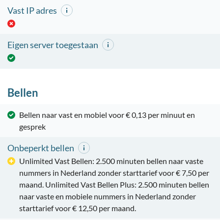
Vast IP adres
Eigen server toegestaan
Bellen
Bellen naar vast en mobiel voor € 0,13 per minuut en
gesprek
Onbeperkt bellen
Unlimited Vast Bellen: 2.500 minuten bellen naar vaste
nummers in Nederland zonder starttarief voor € 7,50 per
maand. Unlimited Vast Bellen Plus: 2.500 minuten bellen
naar vaste en mobiele nummers in Nederland zonder
starttarief voor € 12,50 per maand.