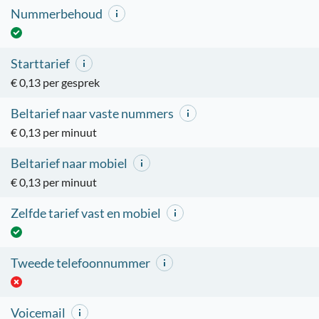
Nummerbehoud
Starttarief
€ 0,13 per gesprek
Beltarief naar vaste nummers
€ 0,13 per minuut
Beltarief naar mobiel
€ 0,13 per minuut
Zelfde tarief vast en mobiel
Tweede telefoonnummer
Voicemail