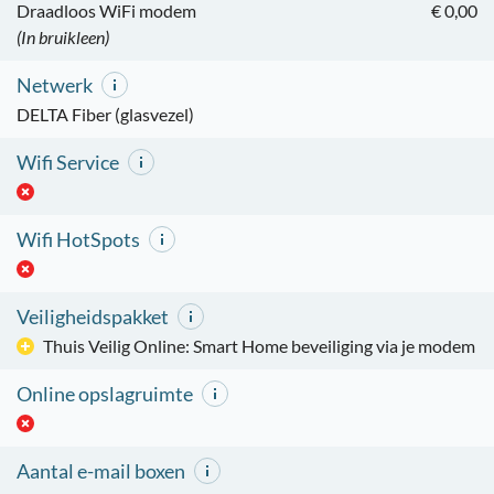
Draadloos WiFi modem
€ 0,00
(In bruikleen)
Netwerk
DELTA Fiber (glasvezel)
Wifi Service
Wifi HotSpots
Veiligheidspakket
Thuis Veilig Online: Smart Home beveiliging via je modem
Online opslagruimte
Aantal e-mail boxen