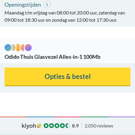
Openingstijden
Maandag t/m vrijdag van 08:00 tot 20:00 uur, zaterdag van
09:00 tot 18:30 uur en zondag van 12:00 tot 17:30 uur.
Odido Thuis Glasvezel Alles-in-1 100Mb
Opties & bestel
8.9
2.050 reviews