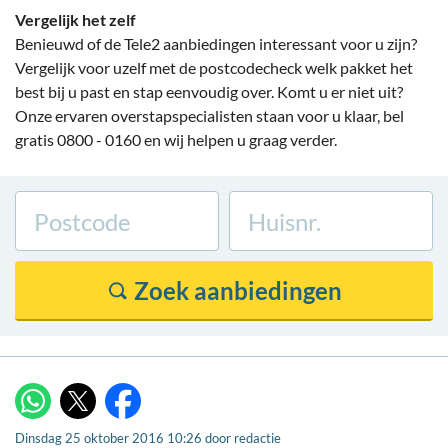
Vergelijk het zelf
Benieuwd of de Tele2 aanbiedingen interessant voor u zijn?
Vergelijk voor uzelf met de postcodecheck welk pakket het
best bij u past en stap eenvoudig over. Komt u er niet uit?
Onze ervaren overstapspecialisten staan voor u klaar, bel
gratis 0800 - 0160 en wij helpen u graag verder.
X
WhatsApp
Facebook
Dinsdag 25 oktober 2016 10:26
door
redactie