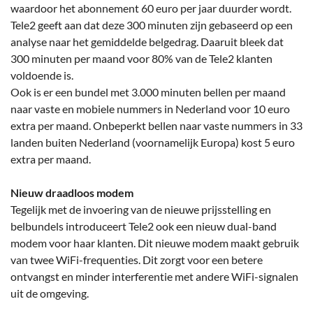
waardoor het abonnement 60 euro per jaar duurder wordt.
Tele2 geeft aan dat deze 300 minuten zijn gebaseerd op een
analyse naar het gemiddelde belgedrag. Daaruit bleek dat
300 minuten per maand voor 80% van de Tele2 klanten
voldoende is.
Ook is er een bundel met 3.000 minuten bellen per maand
naar vaste en mobiele nummers in Nederland voor 10 euro
extra per maand. Onbeperkt bellen naar vaste nummers in 33
landen buiten Nederland (voornamelijk Europa) kost 5 euro
extra per maand.
Nieuw draadloos modem
Tegelijk met de invoering van de nieuwe prijsstelling en
belbundels introduceert Tele2 ook een nieuw dual-band
modem voor haar klanten. Dit nieuwe modem maakt gebruik
van twee WiFi-frequenties. Dit zorgt voor een betere
ontvangst en minder interferentie met andere WiFi-signalen
uit de omgeving.