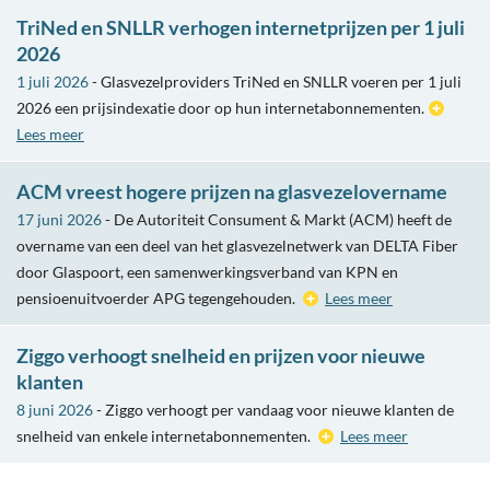
TriNed en SNLLR verhogen internetprijzen per 1 juli
2026
1 juli 2026
- Glasvezelproviders TriNed en SNLLR voeren per 1 juli
2026 een prijsindexatie door op hun internetabonnementen.
Lees meer
ACM vreest hogere prijzen na glasvezelovername
17 juni 2026
- De Autoriteit Consument & Markt (ACM) heeft de
overname van een deel van het glasvezelnetwerk van DELTA Fiber
door Glaspoort, een samenwerkingsverband van KPN en
pensioenuitvoerder APG tegengehouden.
Lees meer
Ziggo verhoogt snelheid en prijzen voor nieuwe
klanten
8 juni 2026
- Ziggo verhoogt per vandaag voor nieuwe klanten de
snelheid van enkele internetabonnementen.
Lees meer