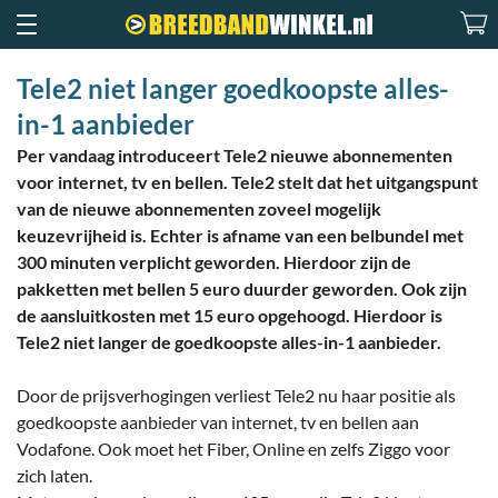
Tele2 niet langer goedkoopste alles-
in-1 aanbieder
Per vandaag introduceert Tele2 nieuwe abonnementen
voor internet, tv en bellen. Tele2 stelt dat het uitgangspunt
van de nieuwe abonnementen zoveel mogelijk
keuzevrijheid is. Echter is afname van een belbundel met
300 minuten verplicht geworden. Hierdoor zijn de
pakketten met bellen 5 euro duurder geworden. Ook zijn
de aansluitkosten met 15 euro opgehoogd. Hierdoor is
Tele2 niet langer de goedkoopste alles-in-1 aanbieder.
Door de prijsverhogingen verliest Tele2 nu haar positie als
goedkoopste aanbieder van internet, tv en bellen aan
Vodafone. Ook moet het Fiber, Online en zelfs Ziggo voor
zich laten.