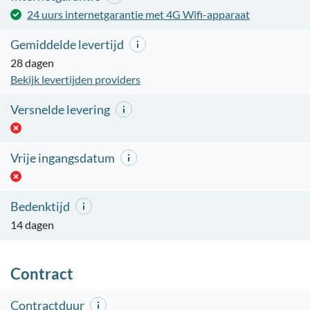
24 uurs internetgarantie met 4G Wifi-apparaat
Gemiddelde levertijd
28 dagen
Bekijk levertijden providers
Versnelde levering
Vrije ingangsdatum
Bedenktijd
14 dagen
Contract
Contractduur