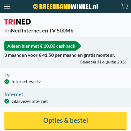
TriNed Internet en TV 500Mb
Alleen hier met
€ 10,00 cashback
3 maanden voor € 41,50 per maand en gratis monteur.
Geldig t/m 31 augustus 2026
Tv
Interactieve tv
Internet
Glasvezel internet
Opties & bestel