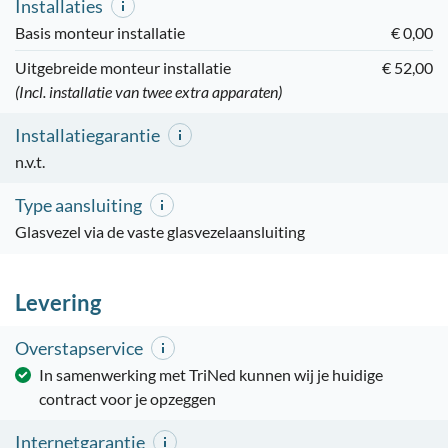
Installaties
Basis monteur installatie
€ 0,00
Uitgebreide monteur installatie
€ 52,00
(Incl. installatie van twee extra apparaten)
Installatiegarantie
n.v.t.
Type aansluiting
Glasvezel via de vaste glasvezelaansluiting
Levering
Overstapservice
In samenwerking met TriNed kunnen wij je huidige
contract voor je opzeggen
Internetgarantie