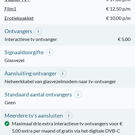
Film1
€ 12,50 p/m
Erotiekpakket
€ 10,00 p/m
Ontvangers
Interactieve tv ontvanger
€ 5,00
Signaaldoorgifte
Glasvezel
Aansluiting ontvanger
Netwerkkabel van glasvezelmodem naar tv-ontvanger
Standaard aantal ontvangers
Geen
Meerdere tv's aansluiten
Maximaal drie extra interactieve tv ontvangers voor €
5,00 extra per maand of gratis via het digitale DVB-C