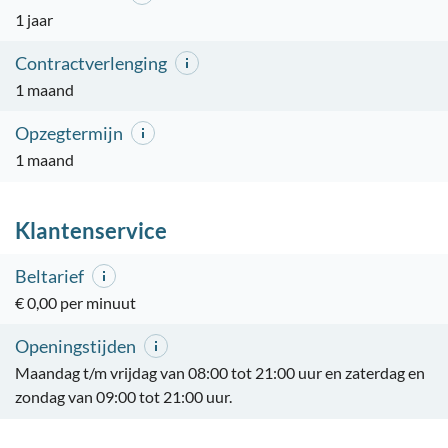
1 jaar
Contractverlenging
1 maand
Opzegtermijn
1 maand
Klantenservice
Beltarief
€ 0,00 per minuut
Openingstijden
Maandag t/m vrijdag van 08:00 tot 21:00 uur en zaterdag en
zondag van 09:00 tot 21:00 uur.