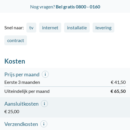
Nog vragen?
Bel gratis 0800 - 0160
Snel naar:
tv
internet
installatie
levering
contract
Kosten
Prijs per maand
Eerste 3 maanden
€ 41,50
Uiteindelijk per maand
€ 65,50
Aansluitkosten
€ 25,00
Verzendkosten