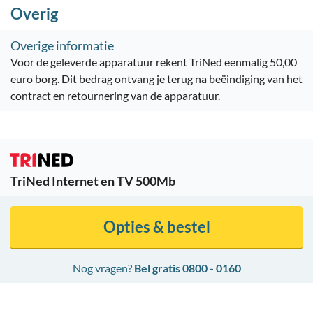
Overig
Overige informatie
Voor de geleverde apparatuur rekent TriNed eenmalig 50,00
euro borg. Dit bedrag ontvang je terug na beëindiging van het
contract en retournering van de apparatuur.
TriNed Internet en TV 500Mb
Opties & bestel
Nog vragen?
Bel gratis 0800 - 0160