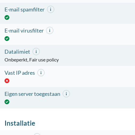
E-mail spamfilter
E-mail virusfilter
Datalimiet
Onbeperkt, Fair use policy
Vast IP adres
Eigen server toegestaan
Installatie