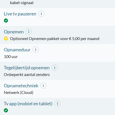
kabel-signaal
Live tv pauzeren
Opnemen
Optioneel Opnemen pakket voor € 5,00 per maand
Opnameduur
100 uur
Tegelijkertijd opnemen
Onbeperkt aantal zenders
Opnametechniek
Netwerk (Cloud)
Tv app (mobiel en tablet)