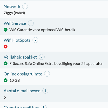
Netwerk
Ziggo (kabel)
Wifi Service
Wifi Garantie voor optimaal Wifi-bereik
Wifi HotSpots
Veiligheidspakket
F-Secure Safe Online Extra beveiliging voor 25 apparaten
Online opslagruimte
10 GB
Aantal e-mail boxen
6
Grootte e-mail box