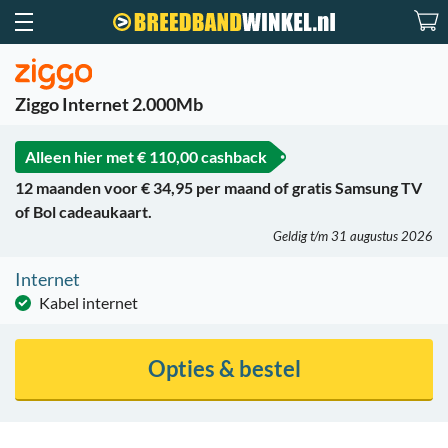
Ziggo Internet 2.000Mb
Alleen hier met
€ 110,00 cashback
12 maanden voor € 34,95 per maand of gratis Samsung TV
of Bol cadeaukaart.
Geldig t/m 31 augustus 2026
Internet
Kabel internet
Opties & bestel