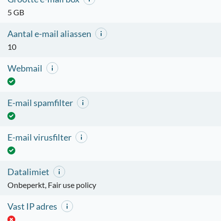
5 GB
Aantal e-mail aliassen
10
Webmail
E-mail spamfilter
E-mail virusfilter
Datalimiet
Onbeperkt, Fair use policy
Vast IP adres