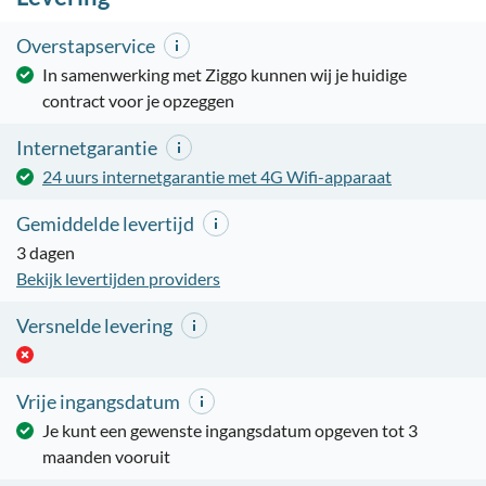
Overstapservice
In samenwerking met Ziggo kunnen wij je huidige
contract voor je opzeggen
Internetgarantie
24 uurs internetgarantie met 4G Wifi-apparaat
Gemiddelde levertijd
3 dagen
Bekijk levertijden providers
Versnelde levering
Vrije ingangsdatum
Je kunt een gewenste ingangsdatum opgeven tot 3
maanden vooruit