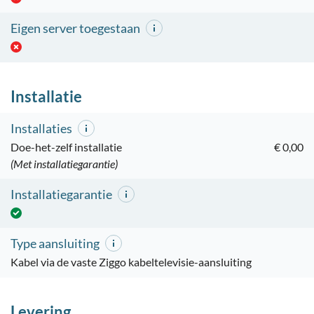
Eigen server toegestaan
Installatie
Installaties
Doe-het-zelf installatie
€ 0,00
(Met installatiegarantie)
Installatiegarantie
Type aansluiting
Kabel via de vaste Ziggo kabeltelevisie-aansluiting
Levering