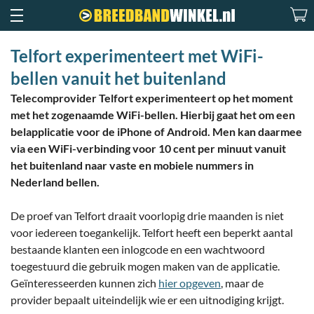
Telfort experimenteert met WiFi-
bellen vanuit het buitenland
Telecomprovider Telfort experimenteert op het moment
met het zogenaamde WiFi-bellen. Hierbij gaat het om een
belapplicatie voor de iPhone of Android. Men kan daarmee
via een WiFi-verbinding voor 10 cent per minuut vanuit
het buitenland naar vaste en mobiele nummers in
Nederland bellen.
De proef van Telfort draait voorlopig drie maanden is niet
voor iedereen toegankelijk. Telfort heeft een beperkt aantal
bestaande klanten een inlogcode en een wachtwoord
toegestuurd die gebruik mogen maken van de applicatie.
Geïnteresseerden kunnen zich
hier opgeven
, maar de
provider bepaalt uiteindelijk wie er een uitnodiging krijgt.