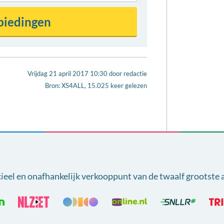
Vrijdag 21 april 2017 10:30
door
redactie
Bron: XS4ALL, 15.025 keer gelezen
cieel en onafhankelijk verkooppunt van
de twaalf grootste 