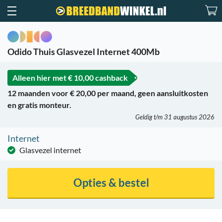
Odido Thuis Glasvezel Internet 400Mb
Alleen hier met
€ 10,00 cashback
12 maanden voor € 20,00 per maand, geen aansluitkosten
en gratis monteur.
Geldig t/m 31 augustus 2026
Internet
Glasvezel internet
Opties & bestel