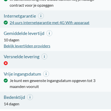
contract voor je opzeggen
Internetgarantie
24 uurs internetgarantie met 4G Wifi-apparaat
Gemiddelde levertijd
10 dagen
Bekijk levertijden providers
Versnelde levering
Vrije ingangsdatum
Je kunt een gewenste ingangsdatum opgeven tot 3
maanden vooruit
Bedenktijd
14 dagen