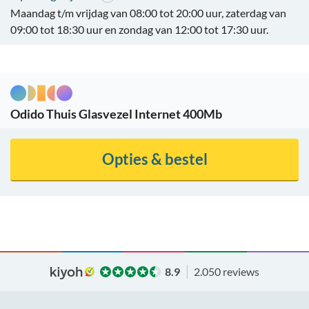
Maandag t/m vrijdag van 08:00 tot 20:00 uur, zaterdag van
09:00 tot 18:30 uur en zondag van 12:00 tot 17:30 uur.
Odido Thuis Glasvezel Internet 400Mb
Opties & bestel
8.9
2.050 reviews