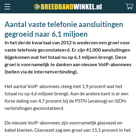
Aantal vaste telefonie aansluitingen
gegroeid naar 6,1 miljoen
In het derde kwartaal van 2012 is wederom een groei voor
vaste telefonie geconstateerd. Er zijn 41.000 aansluitingen
bijgekomen wat het totaal nu op 6,1 miljoen brengt. Deze
groei is voornamelijk te danken aan nieuwe VoIP-abonnees
(bellen via de internetverbinding).
Het aantal VoIP-abonnees steeg met 1,9 procent wat het
totaal nu op 4,6 miljoen brengt. Aan de andere kant is er een
forse daling van 4,7 procent bij de PSTN (analoog) en ISDN-
verbindingen geconstateerd.
De nieuwe VoIP-abonnees zijn voornamelijk glasvezel en
kabel klanten. Glasvezel zag een groei van 15,1 procent in het