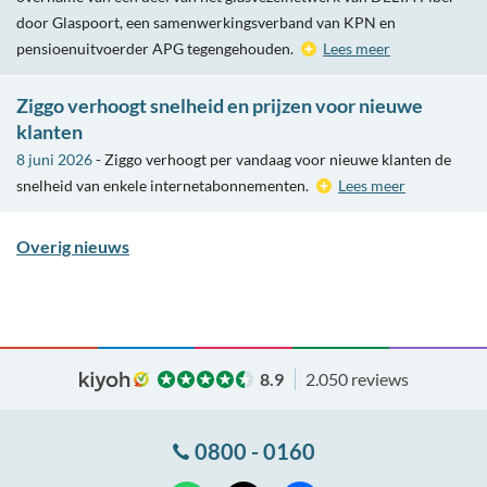
door Glaspoort, een samenwerkingsverband van KPN en
pensioenuitvoerder APG tegengehouden.
Lees meer
Ziggo verhoogt snelheid en prijzen voor nieuwe
klanten
8 juni 2026
- Ziggo verhoogt per vandaag voor nieuwe klanten de
snelheid van enkele internetabonnementen.
Lees meer
Overig nieuws
8.9
2.050 reviews
0800 - 0160