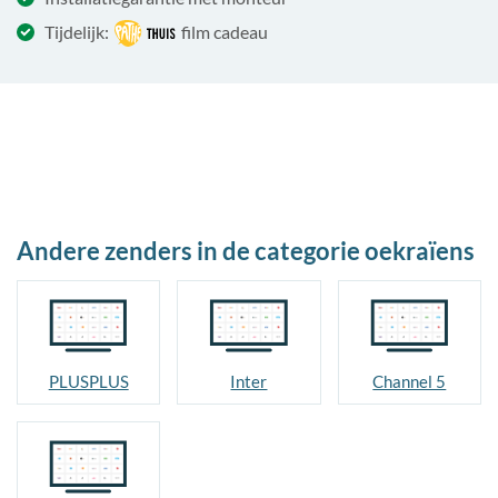
Tijdelijk:
film cadeau
Andere zenders in de categorie oekraïens
PLUSPLUS
Inter
Channel 5