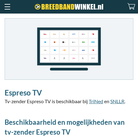
Espreso TV
Tv-zender Espreso TV is beschikbaar bij
TriNed
en
SNLLR
.
Beschikbaarheid en mogelijkheden van
tv-zender Espreso TV