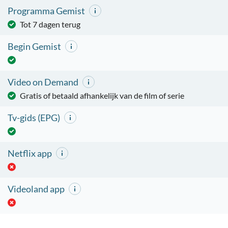
Programma Gemist
Tot 7 dagen terug
Begin Gemist
Video on Demand
Gratis of betaald afhankelijk van de film of serie
Tv-gids (EPG)
Netflix app
Videoland app