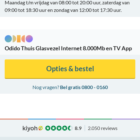
Maandag t/m vrijdag van 08:00 tot 20:00 uur, zaterdag van
09:00 tot 18:30 uur en zondag van 12:00 tot 17:30 uur.
Odido Thuis Glasvezel Internet 8.000Mb en TV App
Opties & bestel
Nog vragen?
Bel gratis 0800 - 0160
8.9
2.050 reviews