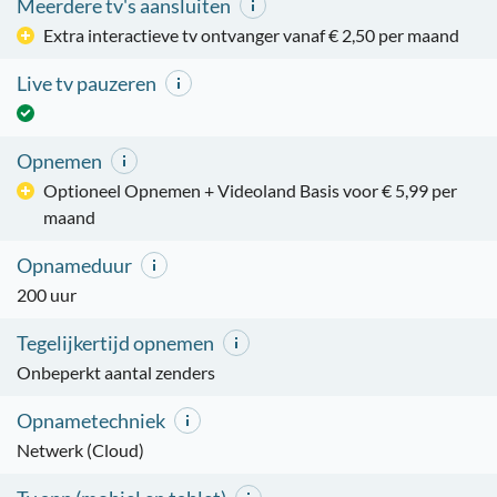
Meerdere tv's aansluiten
Extra interactieve tv ontvanger vanaf € 2,50 per maand
Live tv pauzeren
Opnemen
Optioneel Opnemen + Videoland Basis voor € 5,99 per
maand
Opnameduur
200 uur
Tegelijkertijd opnemen
Onbeperkt aantal zenders
Opnametechniek
Netwerk (Cloud)