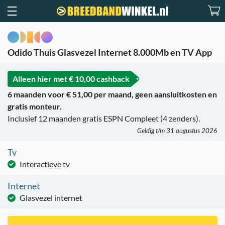
Odido Thuis Glasvezel Internet 8.000Mb en TV App
Alleen hier met
€ 10,00 cashback
6 maanden voor € 51,00 per maand, geen aansluitkosten en
gratis monteur.
Inclusief 12 maanden gratis ESPN Compleet (4 zenders).
Geldig t/m 31 augustus 2026
Tv
Interactieve tv
Internet
Glasvezel internet