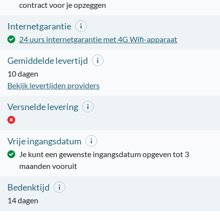
contract voor je opzeggen
Internetgarantie
24 uurs internetgarantie met 4G Wifi-apparaat
Gemiddelde levertijd
10 dagen
Bekijk levertijden providers
Versnelde levering
Vrije ingangsdatum
Je kunt een gewenste ingangsdatum opgeven tot 3
maanden vooruit
Bedenktijd
14 dagen